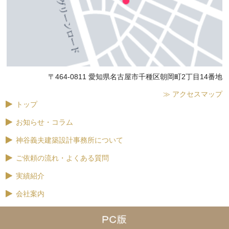
〒464-0811 愛知県名古屋市千種区朝岡町2丁目14番地
≫ アクセスマップ
トップ
お知らせ・コラム
神谷義夫建築設計事務所について
ご依頼の流れ・よくある質問
実績紹介
会社案内