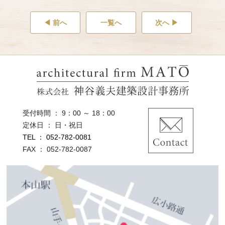
◀ 前へ
一覧へ
次へ ▶
受付時間 ： 9：00 ～ 18：00
定休日 ： 日・祝日
TEL ： 052-782-0081
FAX ： 052-782-0087